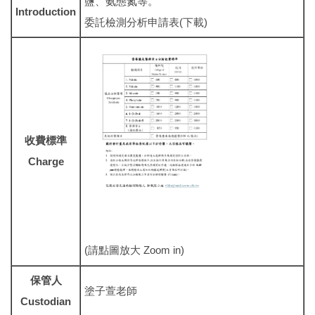
鹽、氨態氮等。
Introduction
委託檢測分析申請表(下載)
收費標準
Charge
(請點圖放大 Zoom in)
保管人
塗子萱老師
Custodian