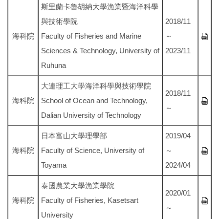
斯里蘭卡魯胡納大學漁業暨海洋科學
與技術學院
2018/11
海科院
Faculty of Fisheries and Marine
～
Sciences & Technology, University of
2023/11
Ruhuna
大連理工大學海洋科學與技術學院
2018/11
海科院
School of Ocean and Technology,
～
Dalian University of Technology
日本富山大學理學部
2019/04
海科院
Faculty of Science, University of
～
Toyama
2024/04
泰國農業大學漁業學院
2020/01
海科院
Faculty of Fisheries, Kasetsart
～
University