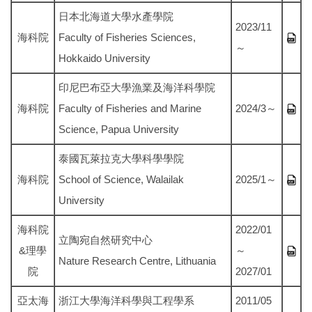
日本北海道大學水產學院
2023/11
海科院
Faculty of Fisheries Sciences,
～
Hokkaido University
印尼巴布亞大學漁業及海洋科學院
海科院
Faculty of Fisheries and Marine
2024/3～
Science, Papua University
泰國瓦萊拉克大學科學學院
海科院
School of Science, Walailak
2025/1～
University
海科院
2022/01
立陶宛自然研究中心
&理學
～
Nature Research Centre, Lithuania
院
2027/01
亞太海
浙江大學海洋科學與工程學系
2011/05