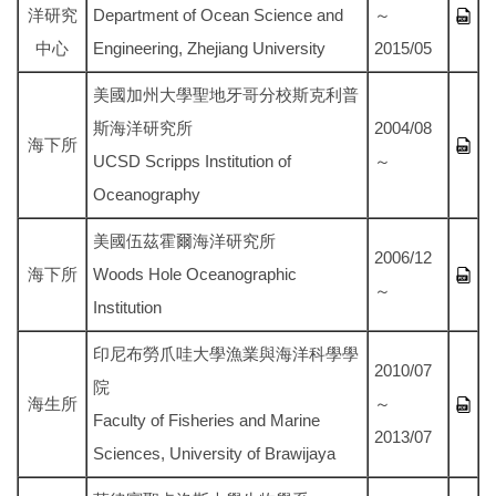
洋研究
Department of Ocean Science and
～
中心
Engineering, Zhejiang University
2015/05
美國加州大學聖地牙哥分校斯克利普
斯海洋研究所
2004/08
海下所
UCSD Scripps Institution of
～
Oceanography
美國伍茲霍爾海洋研究所
2006/12
海下所
Woods Hole Oceanographic
～
Institution
印尼布勞爪哇大學漁業與海洋科學學
2010/07
院
海生所
～
Faculty of Fisheries and Marine
2013/07
Sciences, University of Brawijaya