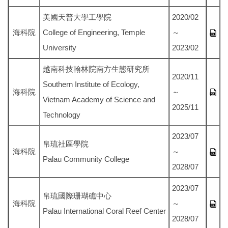
美國天普大學工學院
2020/02
海科院
College of Engineering, Temple
～
University
2023/02
越南科技翰林院南方生態研究所
2020/11
Southern Institute of Ecology,
海科院
～
Vietnam Academy of Science and
2025/11
Technology
2023/07
帛琉社區學院
海科院
～
Palau Community College
2028/07
2023/07
帛琉國際珊瑚礁中心
海科院
～
Palau International Coral Reef Center
2028/07