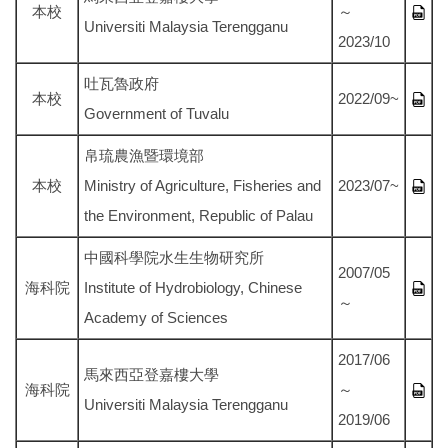
本校
～
Universiti Malaysia Terengganu
2023/10
吐瓦魯政府
本校
2022/09~
Government of Tuvalu
帛琉農漁暨環境部
本校
Ministry of Agriculture, Fisheries and
2023/07~
the Environment, Republic of Palau
中國科學院水生生物研究所
2007/05
海科院
Institute of Hydrobiology, Chinese
～
Academy of Sciences
2017/06
馬來西亞登嘉樓大學
海科院
～
Universiti Malaysia Terengganu
2019/06