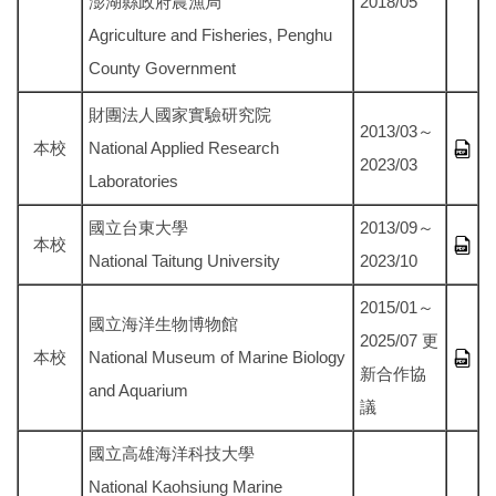
澎湖縣政府農漁局
2018/05
Agriculture and Fisheries, Penghu
County Government
財團法人國家實驗研究院
2013/03～
本校
National Applied Research
2023/03
Laboratories
國立台東大學
2013/09～
本校
National Taitung University
2023/10
2015/01～
國立海洋生物博物館
2025/07 更
本校
National Museum of Marine Biology
新合作協
and Aquarium
議
國立高雄海洋科技大學
National Kaohsiung Marine