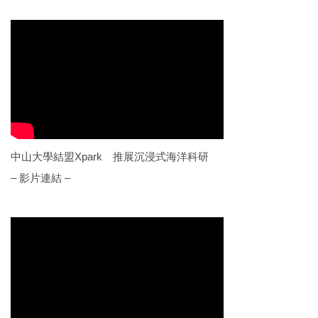
中山大學結盟Xpark 推展沉浸式海洋科研
– 影片連結 –