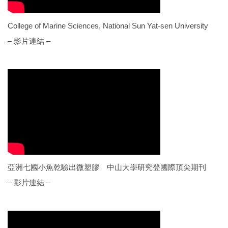
College of Marine Sciences, National Sun Yat-sen University
– 影片連結 –
亞洲七國小魚乾驗出微塑膠 中山大學研究登國際頂尖期刊
– 影片連結 –