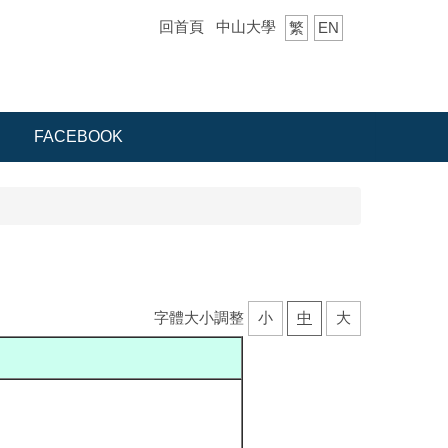
回首頁
中山大學
繁
EN
FACEBOOK
字體大小調整
小
中
大