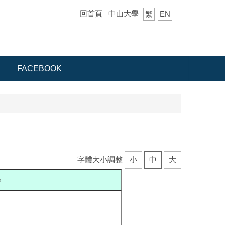
回首頁
中山大學
繁
EN
FACEBOOK
字體大小調整
小
中
大
e