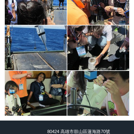
80424 高雄市鼓山區蓮海路70號